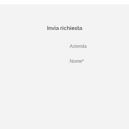
Invia richiesta