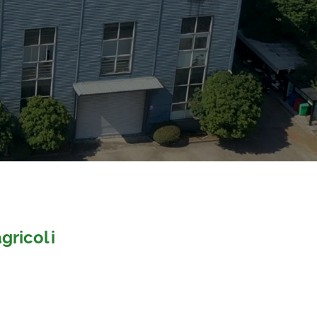
agricoli