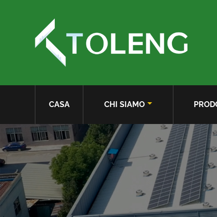
CASA
CHI SIAMO
PROD