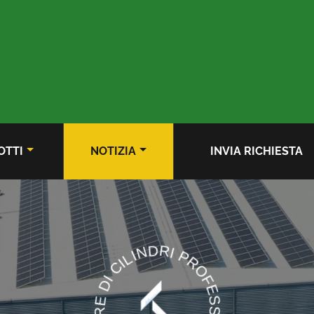
OTTI
NOTIZIA
INVIA RICHIESTA
PRODUTTORE DI CILINDRI PROFESSIONALI