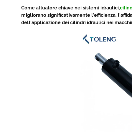
Come attuatore chiave nei sistemi idraulici,
cilind
migliorano significativamente l'efficienza, l'affida
dell'applicazione dei cilindri idraulici nei macchi