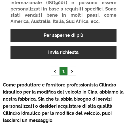
internazionale (ISO9001) e possono essere
personalizzati in base a requisiti specifici. Sono
stati venduti bene in molti paesi, come
America, Australia, Italia, Sud Africa, ecc.
Per saperne di più
Invia richiesta
<
1
>
Come produttore e fornitore professionista Cilindro
idraulico per la modifica del veicolo in Cina, abbiamo la
nostra fabbrica. Sia che tu abbia bisogno di servizi
personalizzati o desideri acquistare di alta qualità
Cilindro idraulico per la modifica del veicolo, puoi
lasciarci un messaggio.