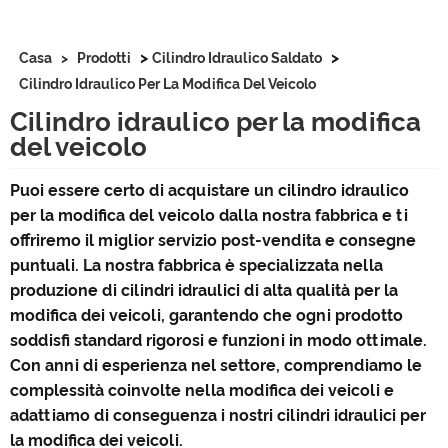
>
>
Casa
>
Prodotti
Cilindro Idraulico Saldato
Cilindro Idraulico Per La Modifica Del Veicolo
Cilindro idraulico per la modifica
del veicolo
Puoi essere certo di acquistare un cilindro idraulico
per la modifica del veicolo dalla nostra fabbrica e ti
offriremo il miglior servizio post-vendita e consegne
puntuali. La nostra fabbrica è specializzata nella
produzione di cilindri idraulici di alta qualità per la
modifica dei veicoli, garantendo che ogni prodotto
soddisfi standard rigorosi e funzioni in modo ottimale.
Con anni di esperienza nel settore, comprendiamo le
complessità coinvolte nella modifica dei veicoli e
adattiamo di conseguenza i nostri cilindri idraulici per
la modifica dei veicoli.