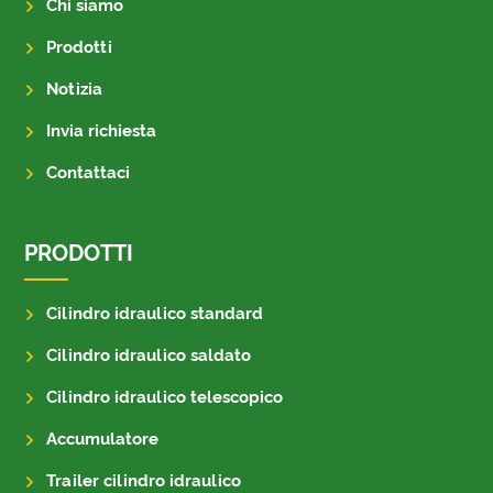
Chi siamo
Prodotti
Notizia
Invia richiesta
Contattaci
PRODOTTI
Cilindro idraulico standard
Cilindro idraulico saldato
Cilindro idraulico telescopico
Accumulatore
Trailer cilindro idraulico