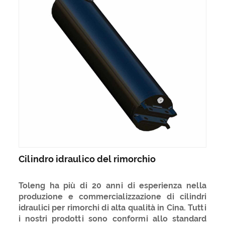
Cilindro idraulico del rimorchio
Toleng ha più di 20 anni di esperienza nella
produzione e commercializzazione di cilindri
idraulici per rimorchi di alta qualità in Cina. Tutti
i nostri prodotti sono conformi allo standard