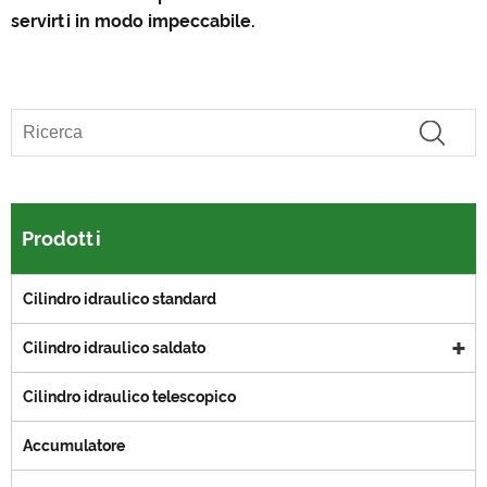
servirti in modo impeccabile.
Prodotti
Cilindro idraulico standard
Cilindro idraulico saldato
Cilindro idraulico telescopico
Accumulatore