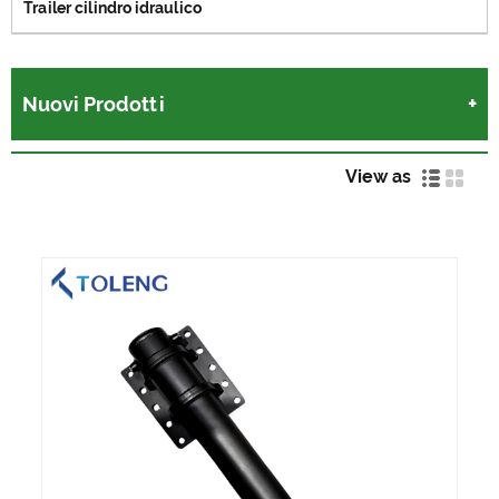
Trailer cilindro idraulico
Nuovi Prodotti
View as