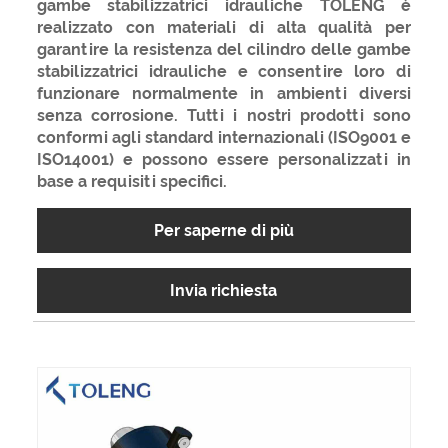
gambe stabilizzatrici idrauliche TOLENG è
realizzato con materiali di alta qualità per
garantire la resistenza del cilindro delle gambe
stabilizzatrici idrauliche e consentire loro di
funzionare normalmente in ambienti diversi
senza corrosione. Tutti i nostri prodotti sono
conformi agli standard internazionali (ISO9001 e
ISO14001) e possono essere personalizzati in
base a requisiti specifici.
Per saperne di più
Invia richiesta