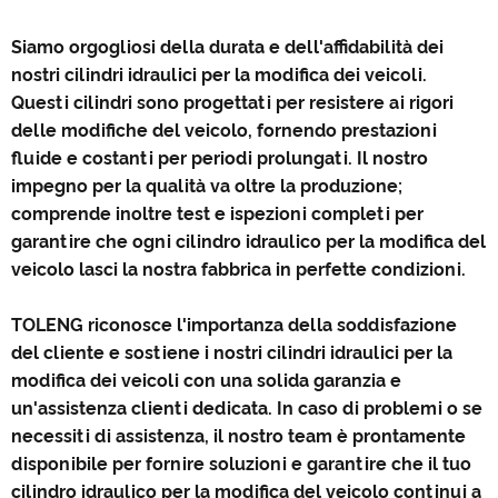
Siamo orgogliosi della durata e dell'affidabilità dei
nostri cilindri idraulici per la modifica dei veicoli.
Questi cilindri sono progettati per resistere ai rigori
delle modifiche del veicolo, fornendo prestazioni
fluide e costanti per periodi prolungati. Il nostro
impegno per la qualità va oltre la produzione;
comprende inoltre test e ispezioni completi per
garantire che ogni cilindro idraulico per la modifica del
veicolo lasci la nostra fabbrica in perfette condizioni.
TOLENG riconosce l'importanza della soddisfazione
del cliente e sostiene i nostri cilindri idraulici per la
modifica dei veicoli con una solida garanzia e
un'assistenza clienti dedicata. In caso di problemi o se
necessiti di assistenza, il nostro team è prontamente
disponibile per fornire soluzioni e garantire che il tuo
cilindro idraulico per la modifica del veicolo continui a