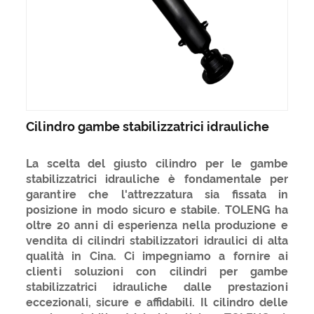
Cilindro gambe stabilizzatrici idrauliche
La scelta del giusto cilindro per le gambe
stabilizzatrici idrauliche è fondamentale per
garantire che l'attrezzatura sia fissata in
posizione in modo sicuro e stabile. TOLENG ha
oltre 20 anni di esperienza nella produzione e
vendita di cilindri stabilizzatori idraulici di alta
qualità in Cina. Ci impegniamo a fornire ai
clienti soluzioni con cilindri per gambe
stabilizzatrici idrauliche dalle prestazioni
eccezionali, sicure e affidabili. Il cilindro delle