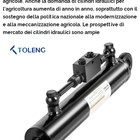
agricole. Anche la domanda di cilindri idraulici per
l'agricoltura aumenta di anno in anno, soprattutto con il
sostegno della politica nazionale alla modernizzazione
e alla meccanizzazione agricola. Le prospettive di
mercato dei cilindri idraulici sono ampie