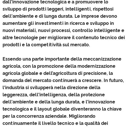
dall'innovazione tecnologica e a promuovere lo
sviluppo di prodotti leggeri, intelligenti, rispettosi
dell'ambiente e di lunga durata. Le imprese devono
aumentare gli investimenti in ricerca e sviluppo in
nuovi materiali, nuovi processi, controllo intelligente e
altre tecnologie per migliorare il contenuto tecnico dei
prodotti e la competitività sul mercato.
Essendo una parte importante della meccanizzazione
agricola, con la promozione della modernizzazione
agricola globale e dell’agricoltura di precisione, la
domanda del mercato continuerà a crescere. In futuro,
l'industria si svilupperà nella direzione della
leggerezza, dell'intelligenza, della protezione
dell'ambiente e della lunga durata, e l'innovazione
tecnologica e il layout globale diventeranno la chiave
per la concorrenza aziendale. Migliorando
continuamente il livello tecnico e la qualità dei