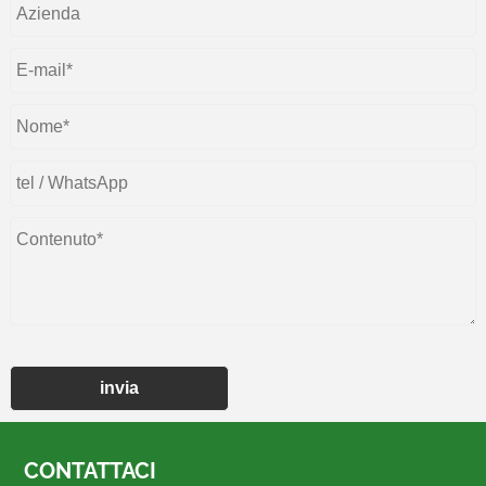
invia
CONTATTACI