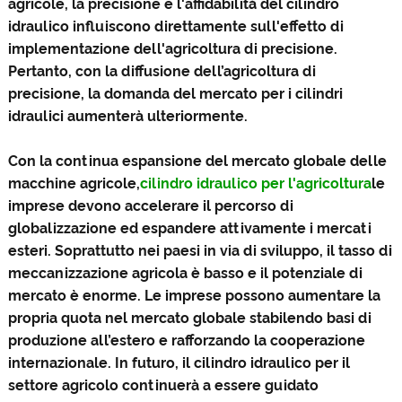
agricole, la precisione e l'affidabilità del cilindro
idraulico influiscono direttamente sull'effetto di
implementazione dell'agricoltura di precisione.
Pertanto, con la diffusione dell’agricoltura di
precisione, la domanda del mercato per i cilindri
idraulici aumenterà ulteriormente.
Con la continua espansione del mercato globale delle
macchine agricole,
cilindro idraulico per l'agricoltura
le
imprese devono accelerare il percorso di
globalizzazione ed espandere attivamente i mercati
esteri. Soprattutto nei paesi in via di sviluppo, il tasso di
meccanizzazione agricola è basso e il potenziale di
mercato è enorme. Le imprese possono aumentare la
propria quota nel mercato globale stabilendo basi di
produzione all’estero e rafforzando la cooperazione
internazionale. In futuro, il cilindro idraulico per il
settore agricolo continuerà a essere guidato