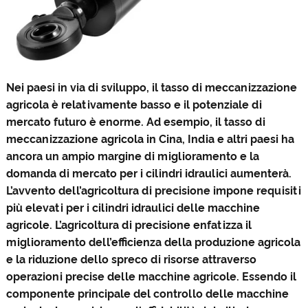
Nei paesi in via di sviluppo, il tasso di meccanizzazione
agricola è relativamente basso e il potenziale di
mercato futuro è enorme. Ad esempio, il tasso di
meccanizzazione agricola in Cina, India e altri paesi ha
ancora un ampio margine di miglioramento e la
domanda di mercato per i cilindri idraulici aumenterà.
L’avvento dell’agricoltura di precisione impone requisiti
più elevati per i cilindri idraulici delle macchine
agricole. L’agricoltura di precisione enfatizza il
miglioramento dell’efficienza della produzione agricola
e la riduzione dello spreco di risorse attraverso
operazioni precise delle macchine agricole. Essendo il
componente principale del controllo delle macchine