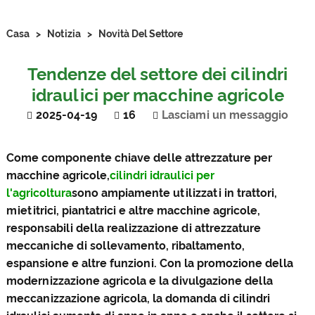
Casa
>
Notizia
>
Novità Del Settore
Tendenze del settore dei cilindri
idraulici per macchine agricole
2025-04-19
16
Lasciami un messaggio
Come componente chiave delle attrezzature per
macchine agricole,
cilindri idraulici per
l'agricoltura
sono ampiamente utilizzati in trattori,
mietitrici, piantatrici e altre macchine agricole,
responsabili della realizzazione di attrezzature
meccaniche di sollevamento, ribaltamento,
espansione e altre funzioni. Con la promozione della
modernizzazione agricola e la divulgazione della
meccanizzazione agricola, la domanda di cilindri